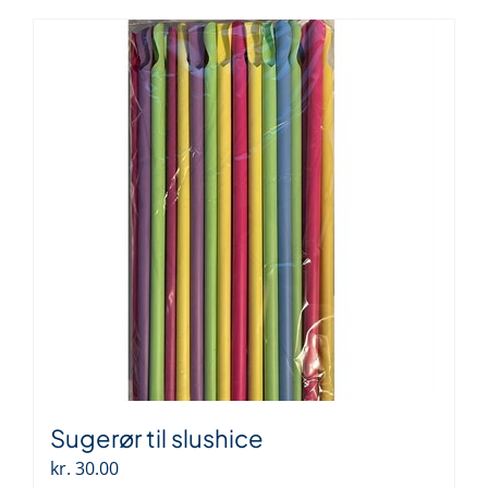
Sugerør til slushice
kr.
30.00