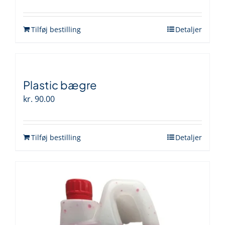
Tilføj bestilling
Detaljer
Plastic bægre
kr.
90.00
Tilføj bestilling
Detaljer