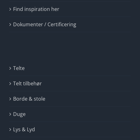
Find inspiration her
Dokumenter / Certificering
Telte
Telt tilbehør
Borde & stole
Duge
Lys & Lyd