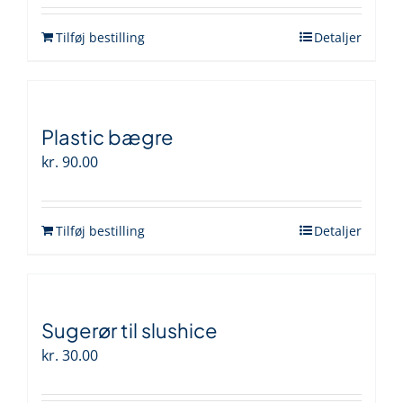
Tilføj bestilling
Detaljer
Plastic bægre
kr.
90.00
Tilføj bestilling
Detaljer
Sugerør til slushice
kr.
30.00