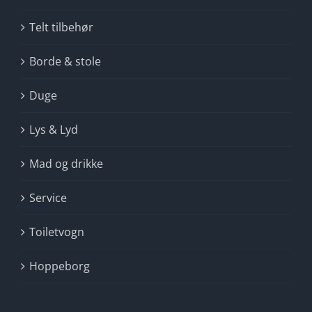
Telt tilbehør
Borde & stole
Duge
Lys & Lyd
Mad og drikke
Service
Toiletvogn
Hoppeborg