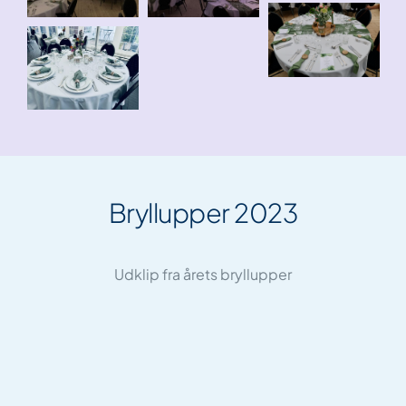
Bryllupper 2023
Udklip fra årets bryllupper