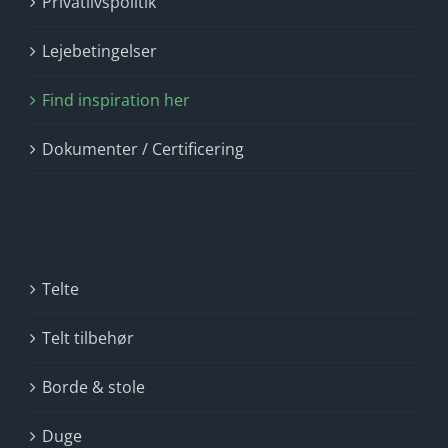
Privatlivspolitik
Lejebetingelser
Find inspiration her
Dokumenter / Certificering
Telte
Telt tilbehør
Borde & stole
Duge