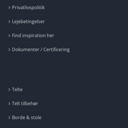
Privatlivspolitik
Lejebetingelser
Find inspiration her
Dokumenter / Certificering
Telte
Telt tilbehør
Borde & stole