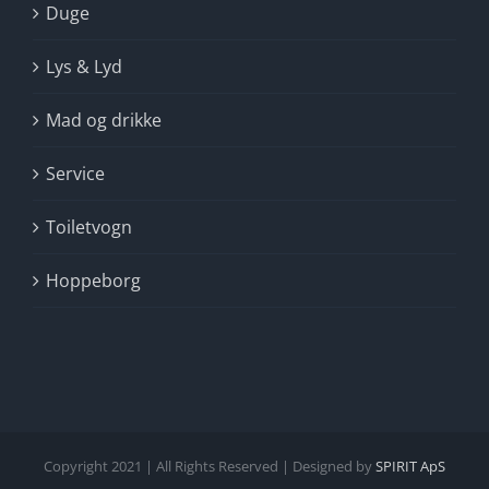
Duge
Lys & Lyd
Mad og drikke
Service
Toiletvogn
Hoppeborg
Copyright 2021 | All Rights Reserved | Designed by
SPIRIT ApS