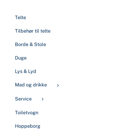
Telte
Tilbehør til telte
Borde & Stole
Duge
Lys & Lyd
Mad og drikke
Service
Toiletvogn
Hoppeborg