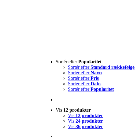
Sortér efter
Popularitet
Sortér efter
Standard rækkefølge
Sortér efter
Navn
Sortér efter
Pris
Sortér efter
Dato
Sortér efter
Popularitet
Vis
12 produkter
Vis
12 produkter
Vis
24 produkter
Vis
36 produkter