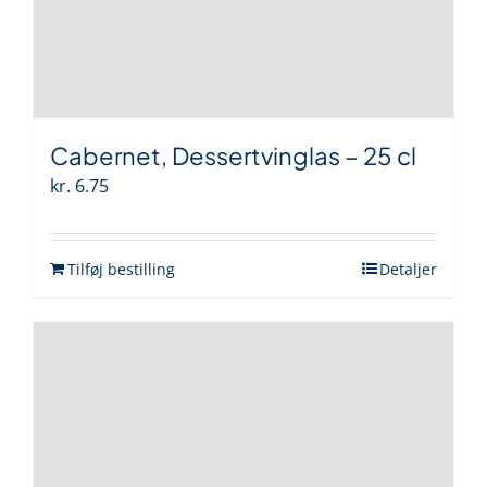
Cabernet, Dessertvinglas – 25 cl
kr.
6.75
Tilføj bestilling
Detaljer