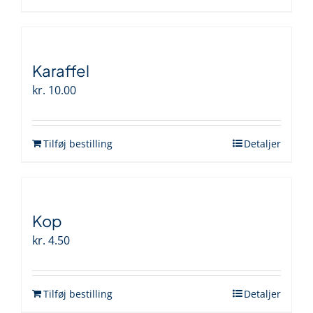
Karaffel
kr.
10.00
Tilføj bestilling
Detaljer
Kop
kr.
4.50
Tilføj bestilling
Detaljer