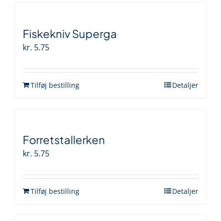
Fiskekniv Superga
kr.
5.75
Tilføj bestilling
Detaljer
Forretstallerken
kr.
5.75
Tilføj bestilling
Detaljer