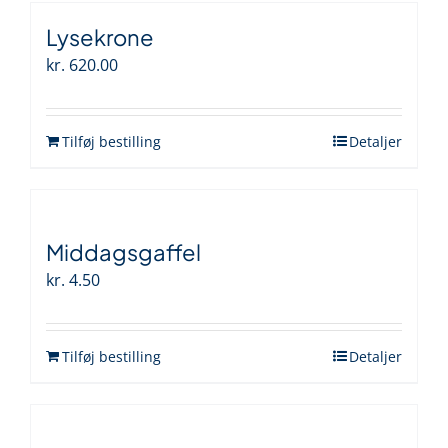
Lysekrone
kr.
620.00
Tilføj bestilling
Detaljer
Middagsgaffel
kr.
4.50
Tilføj bestilling
Detaljer