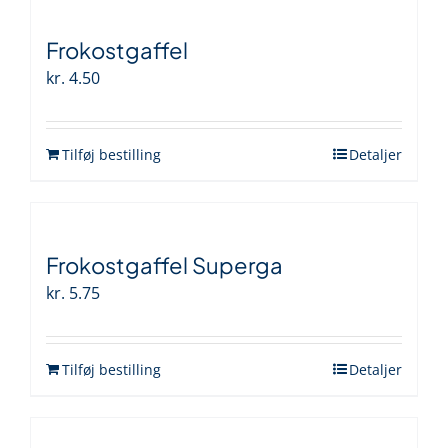
Frokostgaffel
kr.
4.50
Tilføj bestilling
Detaljer
Frokostgaffel Superga
kr.
5.75
Tilføj bestilling
Detaljer