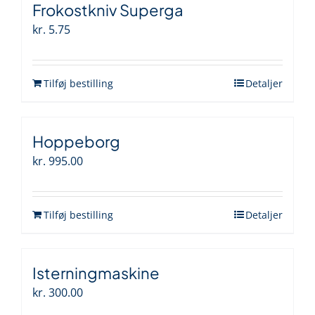
Frokostkniv Superga
kr.
5.75
Tilføj bestilling
Detaljer
Hoppeborg
kr.
995.00
Tilføj bestilling
Detaljer
Isterningmaskine
kr.
300.00