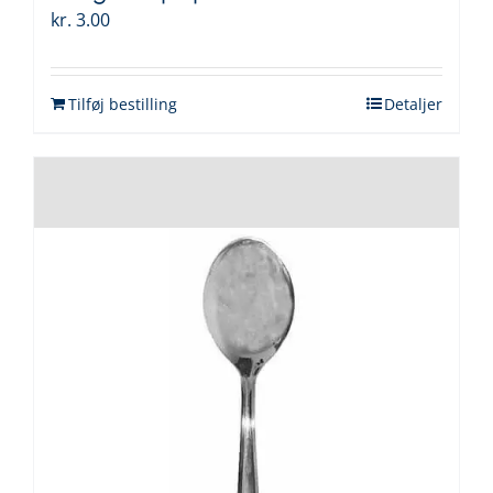
kr.
3.00
Tilføj bestilling
Detaljer