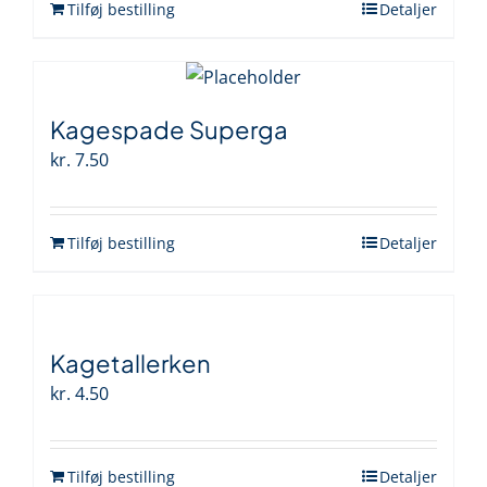
Tilføj bestilling
Detaljer
Kagespade Superga
kr.
7.50
Tilføj bestilling
Detaljer
Kagetallerken
kr.
4.50
Tilføj bestilling
Detaljer