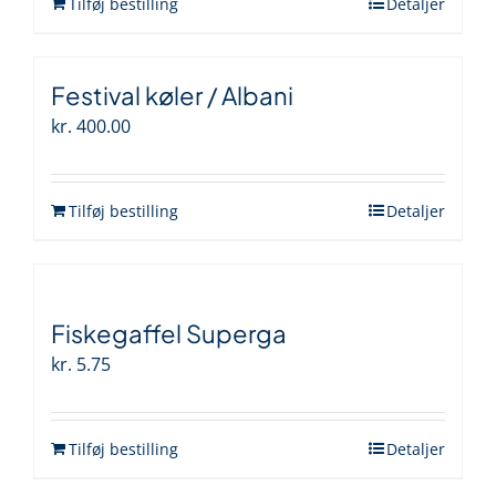
Tilføj bestilling
Detaljer
Festival køler / Albani
kr.
400.00
Tilføj bestilling
Detaljer
Fiskegaffel Superga
kr.
5.75
Tilføj bestilling
Detaljer