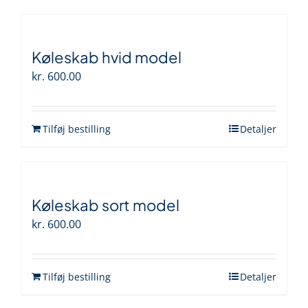
Køleskab hvid model
kr.
600.00
Tilføj bestilling
Detaljer
Køleskab sort model
kr.
600.00
Tilføj bestilling
Detaljer