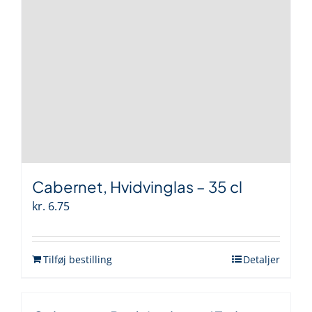
Cabernet, Hvidvinglas – 35 cl
kr.
6.75
Tilføj bestilling
Detaljer