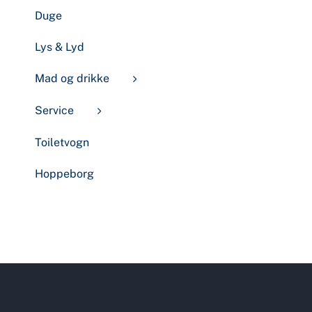
Duge
Lys & Lyd
Mad og drikke
Service
Toiletvogn
Hoppeborg