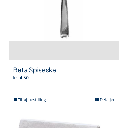
Beta Spiseske
kr.
4.50
Tilføj bestilling
Detaljer