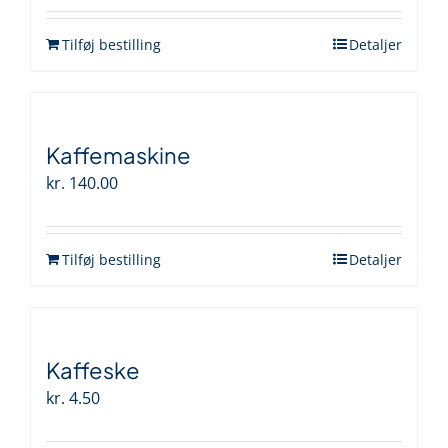
Tilføj bestilling
Detaljer
Kaffemaskine
kr.
140.00
Tilføj bestilling
Detaljer
Kaffeske
kr.
4.50