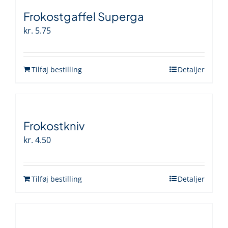
Frokostgaffel Superga
kr.
5.75
Tilføj bestilling
Detaljer
Frokostkniv
kr.
4.50
Tilføj bestilling
Detaljer