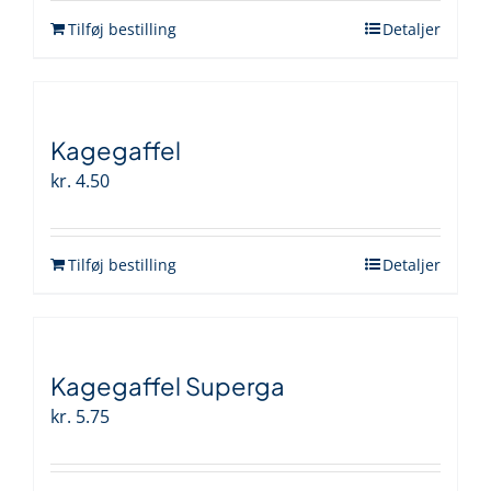
Tilføj bestilling
Detaljer
Kagegaffel
kr.
4.50
Tilføj bestilling
Detaljer
Kagegaffel Superga
kr.
5.75