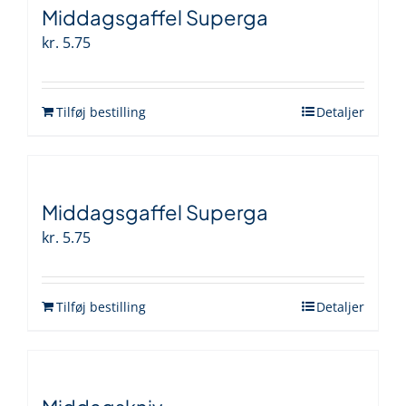
Middagsgaffel Superga
kr.
5.75
Tilføj bestilling
Detaljer
Middagsgaffel Superga
kr.
5.75
Tilføj bestilling
Detaljer