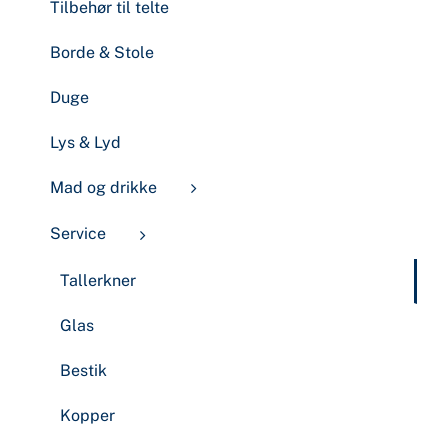
Tilbehør til telte
Borde & Stole
Duge
Lys & Lyd
Mad og drikke
Service
Tallerkner
Glas
Bestik
Kopper