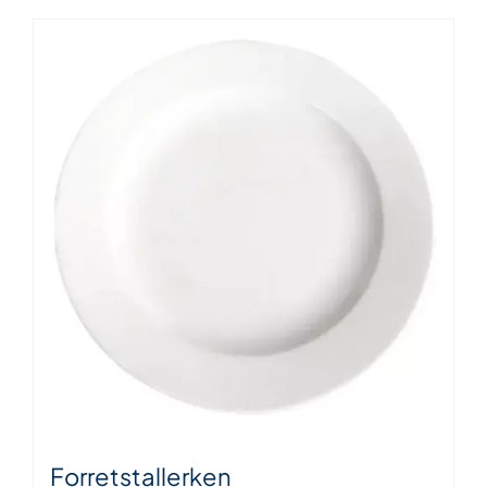
Forretstallerken