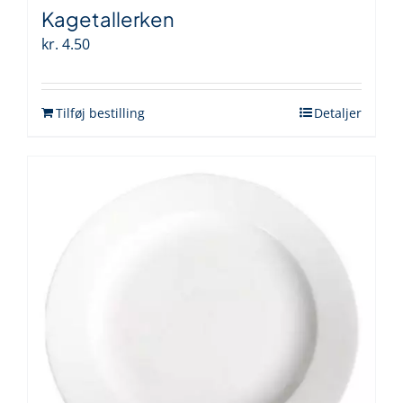
Kagetallerken
kr.
4.50
Tilføj bestilling
Detaljer