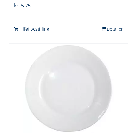
kr.
5.75
Tilføj bestilling
Detaljer