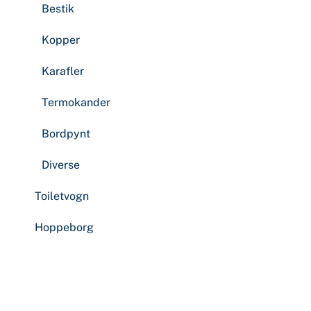
Bestik
Kopper
Karafler
Termokander
Bordpynt
Diverse
Toiletvogn
Hoppeborg