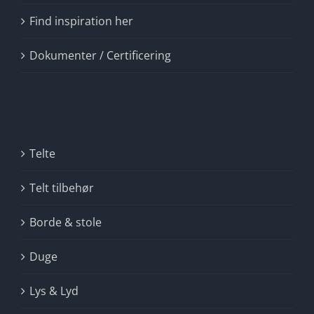
Find inspiration her
Dokumenter / Certificering
Telte
Telt tilbehør
Borde & stole
Duge
Lys & Lyd