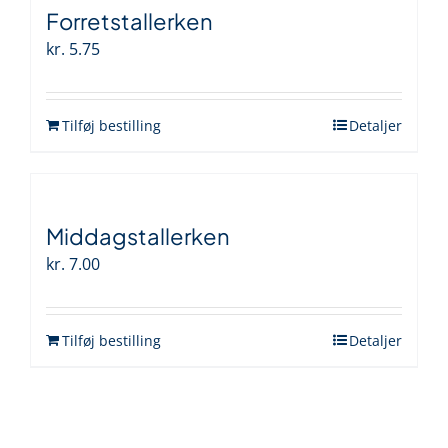
Forretstallerken
kr.
5.75
Tilføj bestilling
Detaljer
Middagstallerken
kr.
7.00
Tilføj bestilling
Detaljer