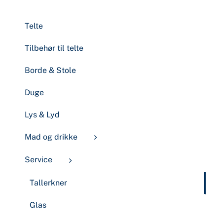
Telte
Tilbehør til telte
Borde & Stole
Duge
Lys & Lyd
Mad og drikke
Service
Tallerkner
Glas