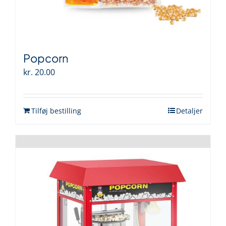
Popcorn
kr.
20.00
Tilføj bestilling
Detaljer