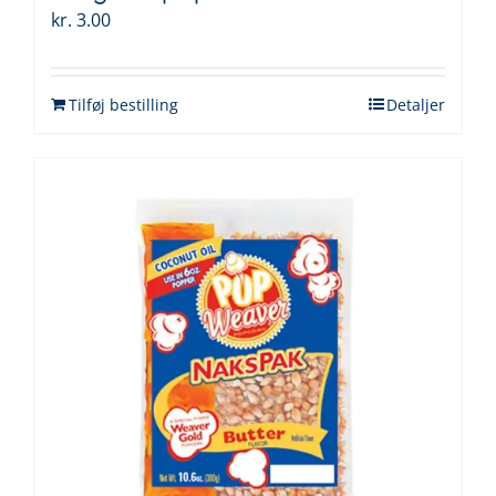
kr.
3.00
Tilføj bestilling
Detaljer