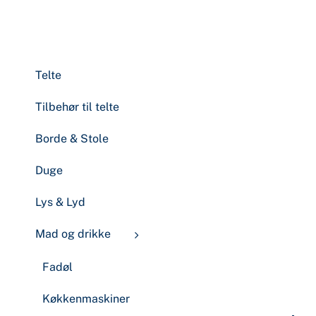
Telte
Tilbehør til telte
Borde & Stole
Duge
Lys & Lyd
Mad og drikke
Fadøl
Køkkenmaskiner