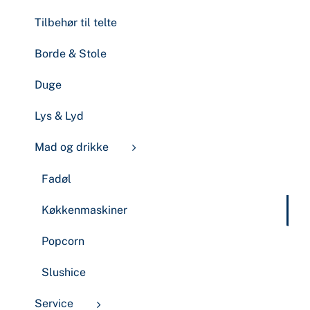
Tilbehør til telte
Borde & Stole
Duge
Lys & Lyd
Mad og drikke
Fadøl
Køkkenmaskiner
Popcorn
Slushice
Service