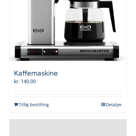
Kaffemaskine
kr.
140.00
Tilføj bestilling
Detaljer