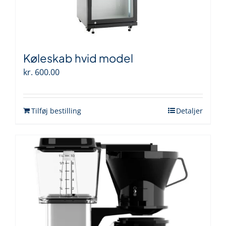
Køleskab hvid model
kr.
600.00
Tilføj bestilling
Detaljer