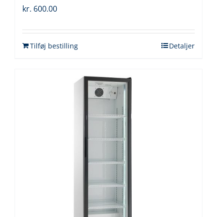
kr.
600.00
Tilføj bestilling
Detaljer