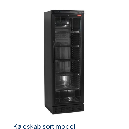
Køleskab sort model