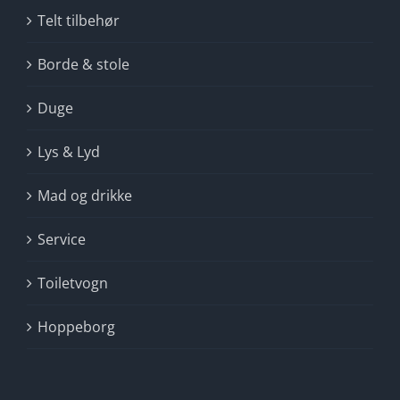
Telt tilbehør
Borde & stole
Duge
Lys & Lyd
Mad og drikke
Service
Toiletvogn
Hoppeborg