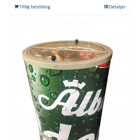
Tilføj bestilling
Detaljer