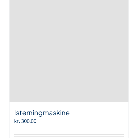
Isterningmaskine
kr.
300.00