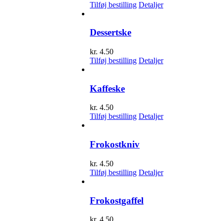
Tilføj bestilling
Detaljer
Dessertske
kr.
4.50
Tilføj bestilling
Detaljer
Kaffeske
kr.
4.50
Tilføj bestilling
Detaljer
Frokostkniv
kr.
4.50
Tilføj bestilling
Detaljer
Frokostgaffel
kr.
4.50