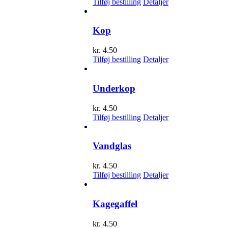
Tilføj bestilling
Detaljer
Kop
kr.
4.50
Tilføj bestilling
Detaljer
Underkop
kr.
4.50
Tilføj bestilling
Detaljer
Vandglas
kr.
4.50
Tilføj bestilling
Detaljer
Kagegaffel
kr.
4.50